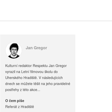
Jan Gregor
Kulturní redaktor Respektu Jan Gregor
vyrazil na Letní filmovou školu do
Uherského Hradiště. V následujících
dnech se můžete těšit na jeho pravidelné
postřehy z této akce...
O čem píše
Referát z Hradiště